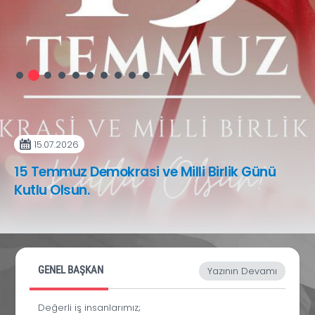
15.07.2026
15 Temmuz Demokrasi ve Milli Birlik Günü
Kutlu Olsun.
GENEL BAŞKAN
Yazının Devamı
Değerli iş insanlarımız;