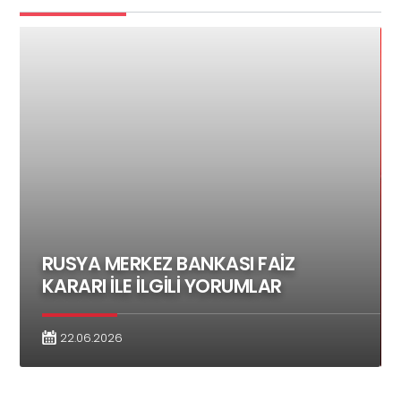
RUSYA MERKEZ BANKASI FAİZ
KARARI İLE İLGİLİ YORUMLAR
22.06.2026