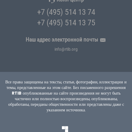
+7 (495) 514 13 74
+7 (495) 514 13 75
Наш адрес электронной почты
info@rtib.org
Все права защищены на тексты, статьи, фотографии, иллюстрации и
темы, представленные на этом сайте.
Без письменного разрешения
RTIB
опубликованные на сайте произведения не могут быть
частично или полностью воспроизведены, опубликованы,
обработаны, переданы общественности или представлены даже с
указанием источника.
TEKNOBURSA