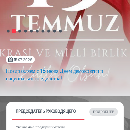
15.07.2026
Поздравляем с 15 июля Днем демократии и
национального единства!
ПРЕДСЕДАТЕЛЬ РУКОВОДЯЩЕГО
ПОДРОБНЕЕ
Уважаемые предприниматели,