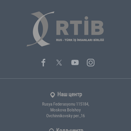
Наш центр
Rusya Federasyonu 115184,
Moskova Bolshoy
Ovchinnikovsky per.,16
Колл-центр