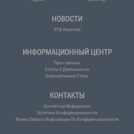
НОВОСТИ
RTIB Известия
ИНФОРМАЦИОННЫЙ ЦЕНТР
Пресс-релизы
Отчеты О Деятельности
Корпоративный Стиль
КОНТАКТЫ
Контактная Информация
Политика Конфиденциальности
Форма Запроса Информации По Конфиденциальности