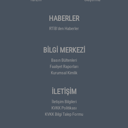
HABERLER
RTİB'den Haberler
BİLGİ MERKEZİ
Basın Bültenleri
Faaliyet Raporları
Kurumsal Kimlik
İLETİŞİM
İletişim Bilgileri
KVKK Politikası
KVKK Bilgi Talep Formu