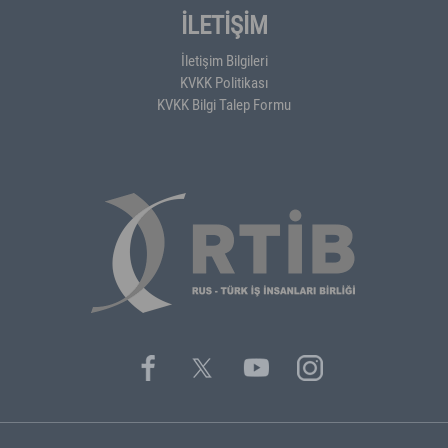
İLETİŞİM
İletişim Bilgileri
KVKK Politikası
KVKK Bilgi Talep Formu