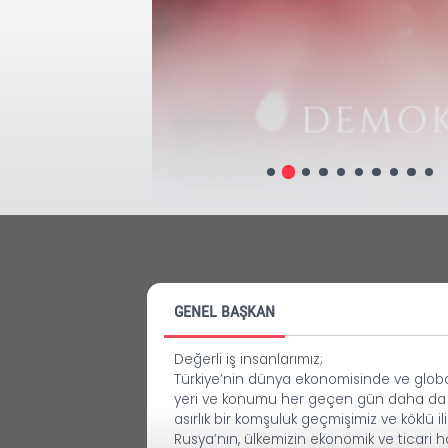
GENEL BAŞKAN