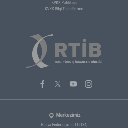
KVKK Politikası
KVKK Bilgi Talep Formu
Merkezimiz
Rusya Federasyonu 115184,