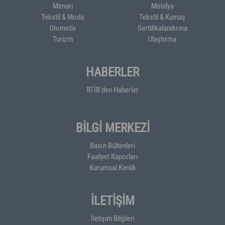
Mimari
Mobilya
Tekstil & Moda
Tekstil & Kumaş
Otomotiv
Sertifikalandırma
Turizm
Ulaştırma
HABERLER
RTİB'den Haberler
BİLGİ MERKEZİ
Basın Bültenleri
Faaliyet Raporları
Kurumsal Kimlik
İLETİŞİM
İletişim Bilgileri