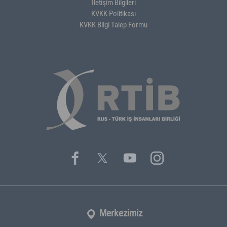
İletişim Bilgileri
KVKK Politikası
KVKK Bilgi Talep Formu
Merkezimiz