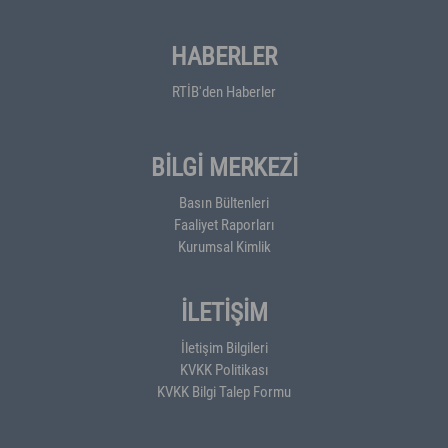
HABERLER
RTİB'den Haberler
BİLGİ MERKEZİ
Basın Bültenleri
Faaliyet Raporları
Kurumsal Kimlik
İLETİŞİM
İletişim Bilgileri
KVKK Politikası
KVKK Bilgi Talep Formu