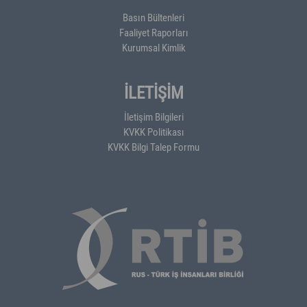
Basın Bültenleri
Faaliyet Raporları
Kurumsal Kimlik
İLETİŞİM
İletişim Bilgileri
KVKK Politikası
KVKK Bilgi Talep Formu