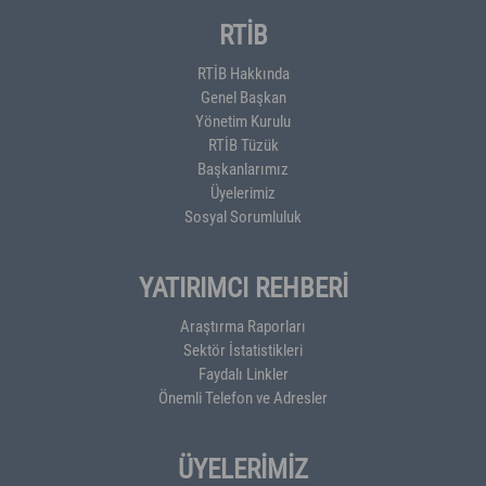
RTİB
RTİB Hakkında
Genel Başkan
Yönetim Kurulu
RTİB Tüzük
Başkanlarımız
Üyelerimiz
Sosyal Sorumluluk
YATIRIMCI REHBERİ
Araştırma Raporları
Sektör İstatistikleri
Faydalı Linkler
Önemli Telefon ve Adresler
ÜYELERİMİZ