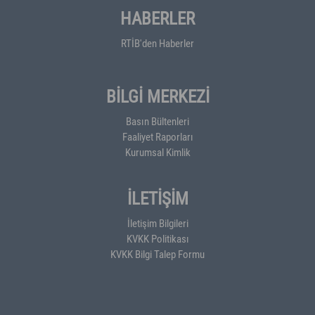
HABERLER
RTİB'den Haberler
BİLGİ MERKEZİ
Basın Bültenleri
Faaliyet Raporları
Kurumsal Kimlik
İLETİŞİM
İletişim Bilgileri
KVKK Politikası
KVKK Bilgi Talep Formu