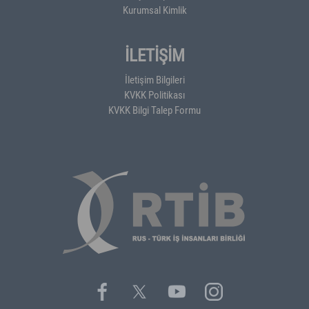
Kurumsal Kimlik
İLETİŞİM
İletişim Bilgileri
KVKK Politikası
KVKK Bilgi Talep Formu