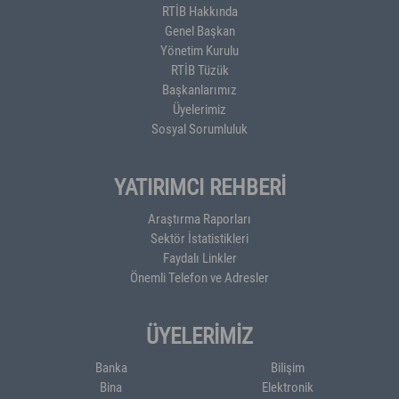
RTİB Hakkında
Genel Başkan
Yönetim Kurulu
RTİB Tüzük
Başkanlarımız
Üyelerimiz
Sosyal Sorumluluk
YATIRIMCI REHBERİ
Araştırma Raporları
Sektör İstatistikleri
Faydalı Linkler
Önemli Telefon ve Adresler
ÜYELERİMİZ
Banka
Bilişim
Bina
Elektronik