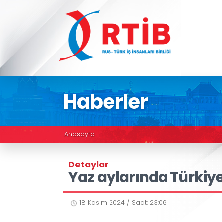
Haberler
Anasayfa
Detaylar
Yaz aylarında Tür