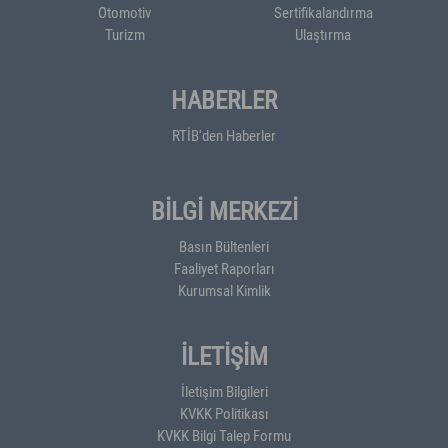
Otomotiv
Sertifikalandırma
Turizm
Ulaştırma
HABERLER
RTİB'den Haberler
BİLGİ MERKEZİ
Basın Bültenleri
Faaliyet Raporları
Kurumsal Kimlik
İLETİŞİM
İletişim Bilgileri
KVKK Politikası
KVKK Bilgi Talep Formu