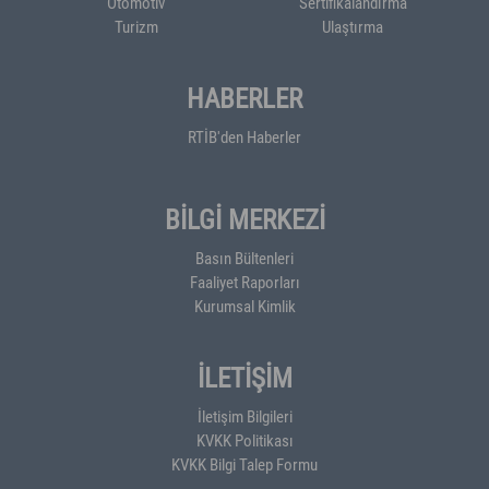
Otomotiv
Sertifikalandırma
Turizm
Ulaştırma
HABERLER
RTİB'den Haberler
BİLGİ MERKEZİ
Basın Bültenleri
Faaliyet Raporları
Kurumsal Kimlik
İLETİŞİM
İletişim Bilgileri
KVKK Politikası
KVKK Bilgi Talep Formu