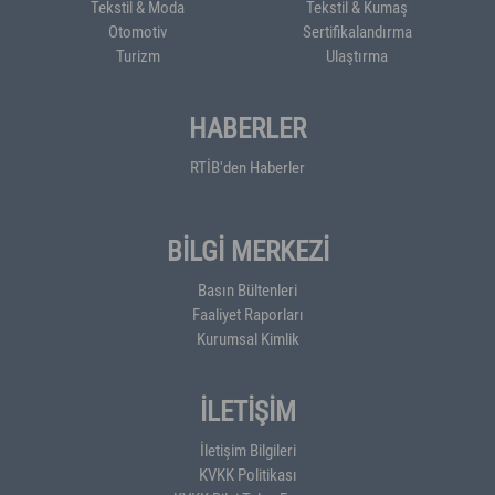
Tekstil & Moda
Tekstil & Kumaş
Otomotiv
Sertifikalandırma
Turizm
Ulaştırma
HABERLER
RTİB'den Haberler
BİLGİ MERKEZİ
Basın Bültenleri
Faaliyet Raporları
Kurumsal Kimlik
İLETİŞİM
İletişim Bilgileri
KVKK Politikası