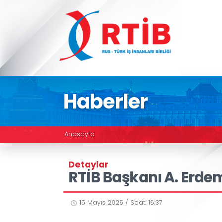
Haberler
Anasayfa
Detaylar
RTİB Başkanı A.