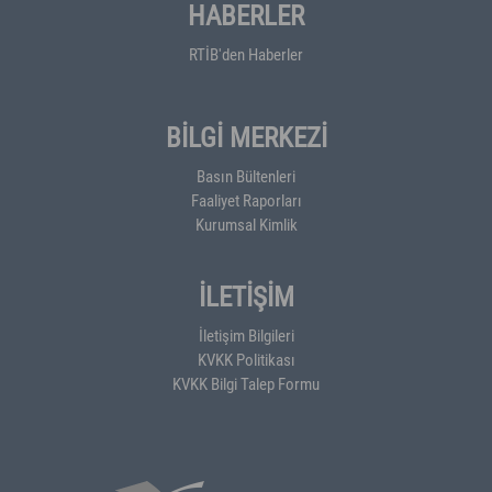
HABERLER
RTİB'den Haberler
BİLGİ MERKEZİ
Basın Bültenleri
Faaliyet Raporları
Kurumsal Kimlik
İLETİŞİM
İletişim Bilgileri
KVKK Politikası
KVKK Bilgi Talep Formu