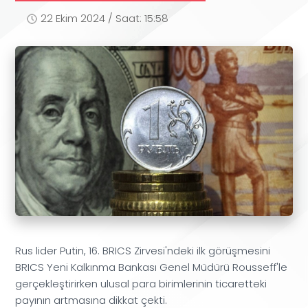
22 Ekim 2024 / Saat: 15:58
Rus lider Putin, 16. BRICS Zirvesi'ndeki ilk görüşmesini
BRICS Yeni Kalkınma Bankası Genel Müdürü Rousseff'le
gerçekleştirirken ulusal para birimlerinin ticaretteki
payının artmasına dikkat çekti.