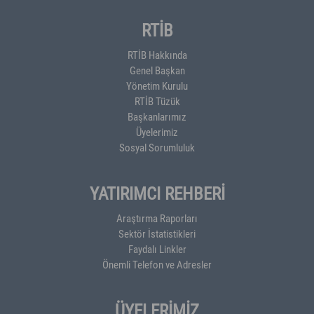
RTİB
RTİB Hakkında
Genel Başkan
Yönetim Kurulu
RTİB Tüzük
Başkanlarımız
Üyelerimiz
Sosyal Sorumluluk
YATIRIMCI REHBERİ
Araştırma Raporları
Sektör İstatistikleri
Faydalı Linkler
Önemli Telefon ve Adresler
ÜYELERİMİZ