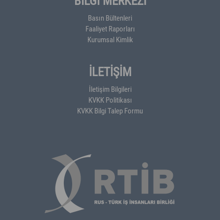
BİLGİ MERKEZİ
Basın Bültenleri
Faaliyet Raporları
Kurumsal Kimlik
İLETİŞİM
İletişim Bilgileri
KVKK Politikası
KVKK Bilgi Talep Formu