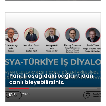
Paneli aşağıdaki bağlantıdan
canlı izleyebilirsiniz.
19.06.2025