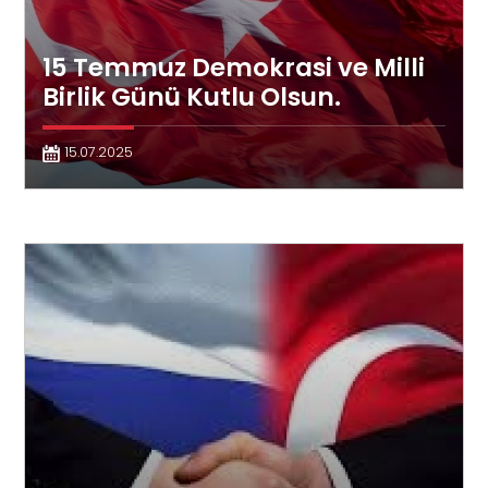
15 Temmuz Demokrasi ve Milli
Birlik Günü Kutlu Olsun.
15.07.2025