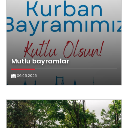
Mutlu bayramlar
06.06.2025