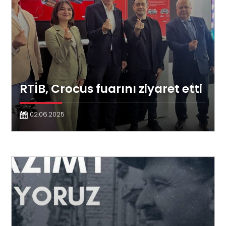
RTİB, Crocus fuarını ziyaret etti
02.06.2025