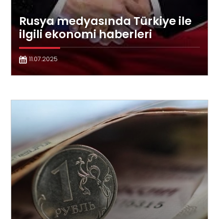
Rusya medyasında Türkiye ile
ilgili ekonomi haberleri
11.07.2025