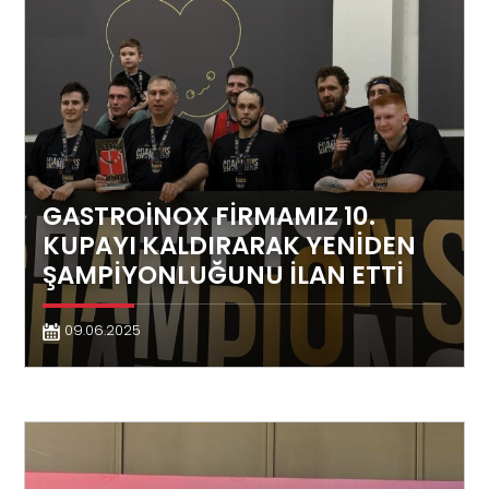
GASTROİNOX FİRMAMIZ 10.
KUPAYI KALDIRARAK YENİDEN
ŞAMPİYONLUĞUNU İLAN ETTİ
09.06.2025