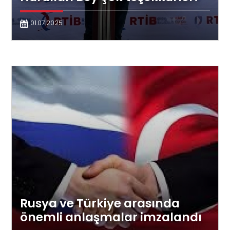
01.07.2025
Rusya ve Türkiye arasında
önemli anlaşmalar imzalandı