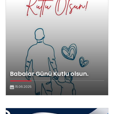
Babalar Günü Kutlu olsun.
15.06.2025