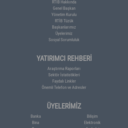
RTİB Hakkında
Genel Başkan
Yönetim Kurulu
RTİB Tüzük
Başkanlarımız
Üyelerimiz
Sosyal Sorumluluk
YATIRIMCI REHBERİ
Araştırma Raporları
Sektör İstatistikleri
Faydalı Linkler
Önemli Telefon ve Adresler
ÜYELERİMİZ
Banka
Bilişim
Bina
Elektronik