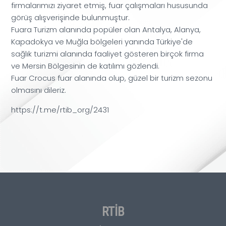
firmalarımızı ziyaret etmiş, fuar çalışmaları hususunda
görüş alışverişinde bulunmuştur.
Fuara Turizm alanında popüler olan Antalya, Alanya,
Kapadokya ve Muğla bölgeleri yanında Türkiye'de
sağlık turizmi alanında faaliyet gösteren birçok firma
ve Mersin Bölgesinin de katılımı gözlendi.
Fuar Crocus fuar alanında olup, güzel bir turizm sezonu
olmasını dileriz.
https://t.me/rtib_org/2431
RTİB