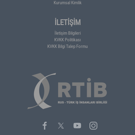
Kurumsal Kimlik
İLETİŞİM
İletişim Bilgileri
KVKK Politikası
KVKK Bilgi Talep Formu