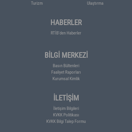
Turizm
Ulaştırma
HABERLER
RTİB'den Haberler
BİLGİ MERKEZİ
Basın Bültenleri
Faaliyet Raporları
Kurumsal Kimlik
İLETİŞİM
İletişim Bilgileri
KVKK Politikası
KVKK Bilgi Talep Formu