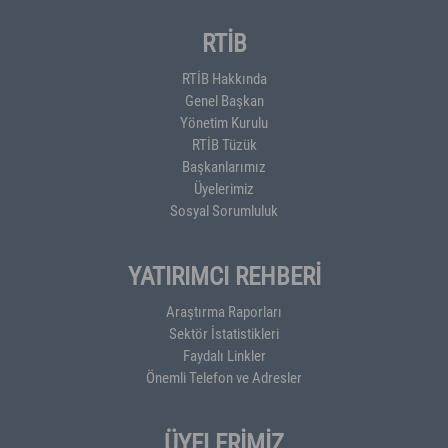
RTİB
RTİB Hakkında
Genel Başkan
Yönetim Kurulu
RTİB Tüzük
Başkanlarımız
Üyelerimiz
Sosyal Sorumluluk
YATIRIMCI REHBERİ
Araştırma Raporları
Sektör İstatistikleri
Faydalı Linkler
Önemli Telefon ve Adresler
ÜYELERİMİZ