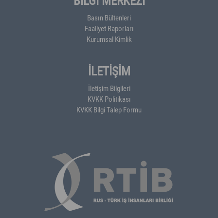
BİLGİ MERKEZİ
Basın Bültenleri
Faaliyet Raporları
Kurumsal Kimlik
İLETİŞİM
İletişim Bilgileri
KVKK Politikası
KVKK Bilgi Talep Formu