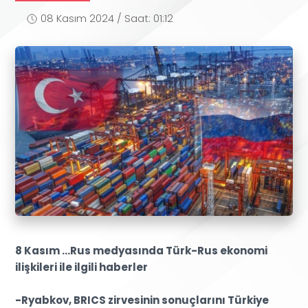
08 Kasım 2024 / Saat: 01:12
8 Kasım ...Rus medyasında Türk-Rus ekonomi
ilişkileri ile ilgili haberler
-Ryabkov, BRICS zirvesinin sonuçlarını Türkiye