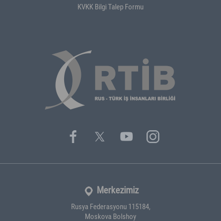
KVKK Bilgi Talep Formu
Merkezimiz
Rusya Federasyonu 115184,
Moskova Bolshoy