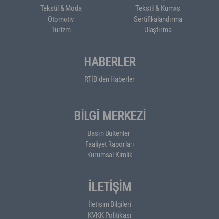
Tekstil & Moda
Tekstil & Kumaş
Otomotiv
Sertifikalandırma
Turizm
Ulaştırma
HABERLER
RTİB'den Haberler
BİLGİ MERKEZİ
Basın Bültenleri
Faaliyet Raporları
Kurumsal Kimlik
İLETİŞİM
İletişim Bilgileri
KVKK Politikası