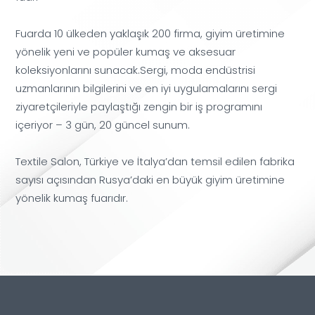
Fuarda 10 ülkeden yaklaşık 200 firma, giyim üretimine
yönelik yeni ve popüler kumaş ve aksesuar
koleksiyonlarını sunacak.Sergi, moda endüstrisi
uzmanlarının bilgilerini ve en iyi uygulamalarını sergi
ziyaretçileriyle paylaştığı zengin bir iş programını
içeriyor – 3 gün, 20 güncel sunum.
Textile Salon, Türkiye ve İtalya’dan temsil edilen fabrika
sayısı açısından Rusya’daki en büyük giyim üretimine
yönelik kumaş fuarıdır.