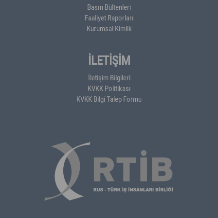
Basın Bültenleri
Faaliyet Raporları
Kurumsal Kimlik
İLETİŞİM
İletişim Bilgileri
KVKK Politikası
KVKK Bilgi Talep Formu