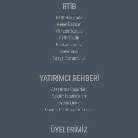
RTİB
RTİB Hakkında
Genel Başkan
Yönetim Kurulu
RTİB Tüzük
Başkanlarımız
Üyelerimiz
Sosyal Sorumluluk
YATIRIMCI REHBERİ
Araştırma Raporları
Sektör İstatistikleri
Faydalı Linkler
Önemli Telefon ve Adresler
ÜYELERİMİZ