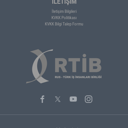
İLETİŞİM
İletişim Bilgileri
KVKK Politikası
KVKK Bilgi Talep Formu