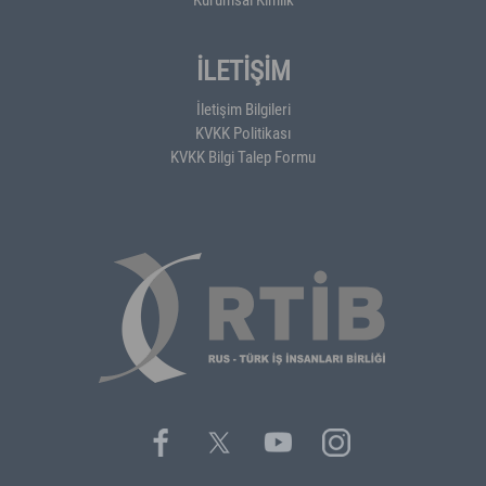
İLETİŞİM
İletişim Bilgileri
KVKK Politikası
KVKK Bilgi Talep Formu