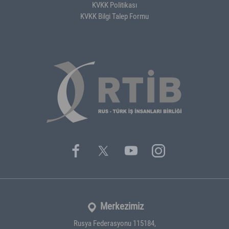
KVKK Politikası
KVKK Bilgi Talep Formu
Merkezimiz
Rusya Federasyonu 115184,