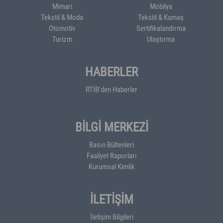
Mimari
Mobilya
Tekstil & Moda
Tekstil & Kumaş
Otomotiv
Sertifikalandırma
Turizm
Ulaştırma
HABERLER
RTİB'den Haberler
BİLGİ MERKEZİ
Basın Bültenleri
Faaliyet Raporları
Kurumsal Kimlik
İLETİŞİM
İletişim Bilgileri