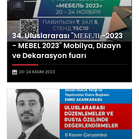
34. Uluslararası ''МЕБЕЛЬ-2023
- MEBEL 2023'' Mobilya, Dizayn
ve Dekarasyon fuarı
20-24 KASIM 2023