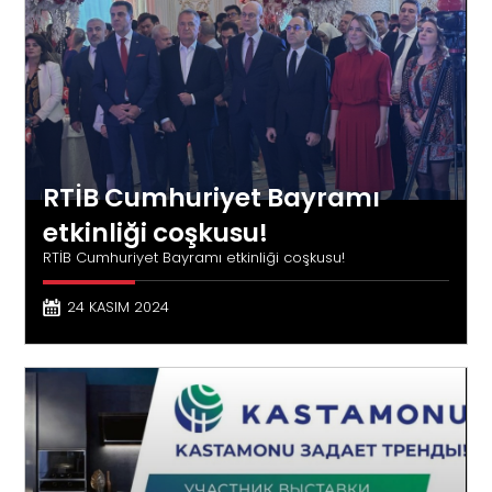
RTİB Cumhuriyet Bayramı
etkinliği coşkusu!
RTİB Cumhuriyet Bayramı etkinliği coşkusu!
24 KASIM 2024