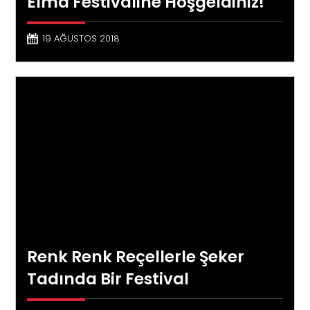
Elma Festivaline Hoşgeldiniz!
19 AĞUSTOS 2018
Renk Renk Reçellerle Şeker
Tadında Bir Festival