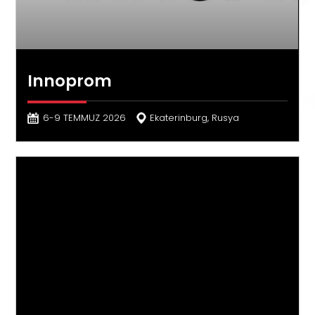
Innoprom
6-9 TEMMUZ 2026
Ekaterinburg, Rusya