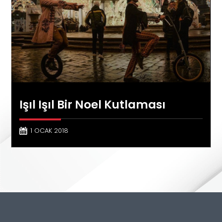
Işıl Işıl Bir Noel Kutlaması
1 OCAK 2018