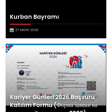
Kurban Bayramı
27 MAYIS 2026
Kariyer Günleri 2026 Başvuru
Katılım Formu (Форма заявки на