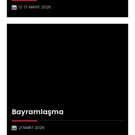
12-17 MAYIS 2026
Bayramlaşma
21 MART 2026