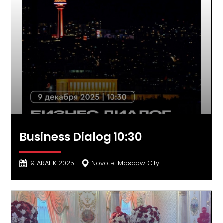
Business Dialog 10:30
9 ARALIK 2025
Novotel Moscow City