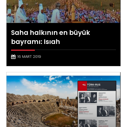
Saha halkının en büyük
bayramı: Isıah
16 MART 2019