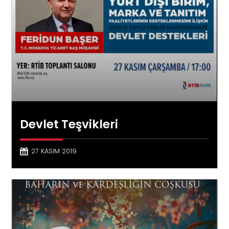
Devlet Teşvikleri
27 KASIM 2019