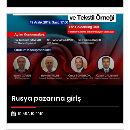
Rusya pazarına giriş
19 ARALIK 2019