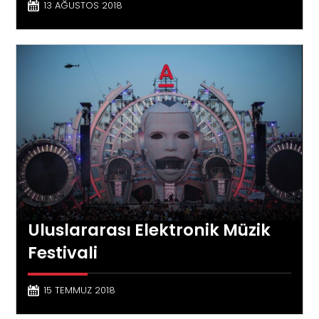
13 AĞUSTOS 2018
Uluslararası Elektronik Müzik
Festivali
15 TEMMUZ 2018