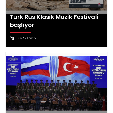
Türk Rus Klasik Müzik Festivali
başlıyor
16 MART 2019