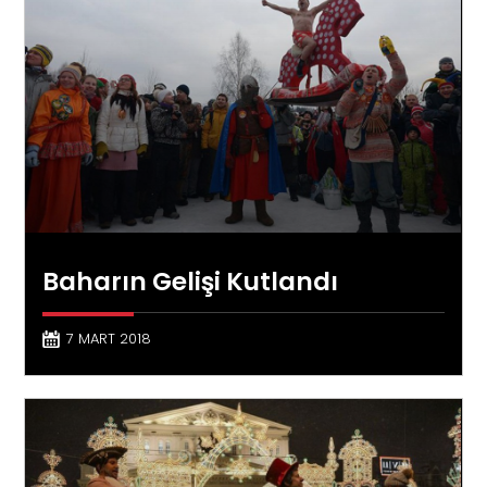
Baharın Gelişi Kutlandı
7 MART 2018