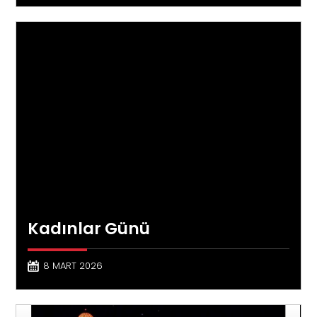
Kadınlar Günü
8 MART 2026