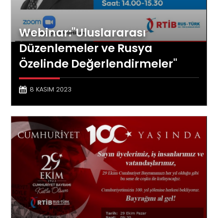
Webinar:"Uluslararası
Düzenlemeler ve Rusya
Özelinde Değerlendirmeler"
8 KASIM 2023