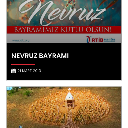
NEVRUZ BAYRAMI
21 MART 2019