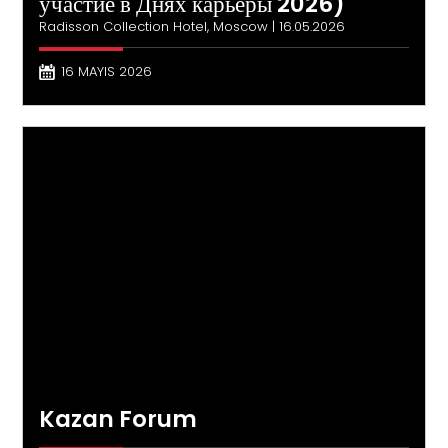
участие в Днях карьеры 2026)
Radisson Collection Hotel, Moscow | 16.05.2026
16 MAYIS 2026
Kazan Forum