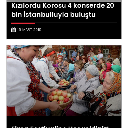
Kızılordu Korosu 4 konserde 20
bin İstanbulluyla buluştu
16 MART 2019