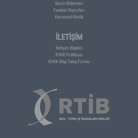
Basın Bültenleri
Faaliyet Raporları
Kurumsal Kimlik
İLETİŞİM
İletişim Bilgileri
KVKK Politikası
KVKK Bilgi Talep Formu