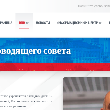
ГЛАВНАЯ СТРАНИЦА
RTIB
НОВОСТИ
ИНФОРМАЦИ
Руководящего совета