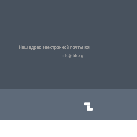
Корпоративный Стиль
ни