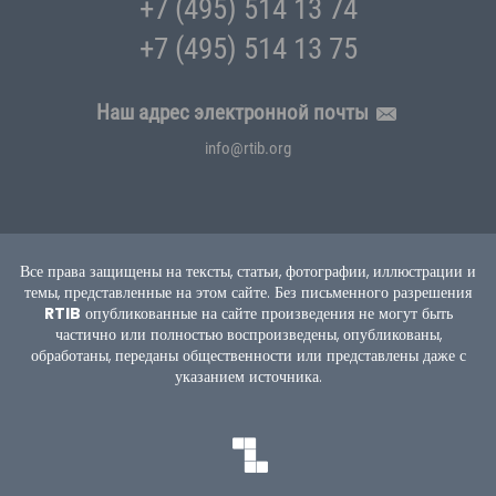
+7 (495) 514 13 74
+7 (495) 514 13 75
Наш адрес электронной почты
info@rtib.org
Все права защищены на тексты, статьи, фотографии, иллюстрации и
темы, представленные на этом сайте.
Без письменного разрешения
RTIB
опубликованные на сайте произведения не могут быть
частично или полностью воспроизведены, опубликованы,
обработаны, переданы общественности или представлены даже с
указанием источника.
TEKNOBURSA
SWORDBROS