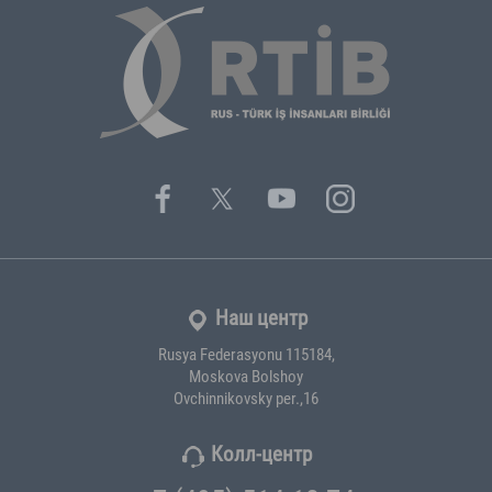
Наш центр
Rusya Federasyonu 115184,
Moskova Bolshoy
Ovchinnikovsky per.,16
Колл-центр