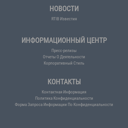
НОВОСТИ
RTIB Известия
ИНФОРМАЦИОННЫЙ ЦЕНТР
Пресс-релизы
Отчеты О Деятельности
Корпоративный Стиль
КОНТАКТЫ
Контактная Информация
Политика Конфиденциальности
Форма Запроса Информации По Конфиденциальности