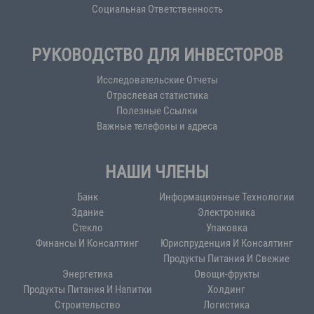
Социальная Ответственность
РУКОВОДСТВО ДЛЯ ИНВЕСТОРОВ
Исследовательские Отчеты
Отраслевая статистика
Полезные Ссылки
Важные телефоны и адреса
НАШИ ЧЛЕНЫ
Банк
Информационные Технологии
Здание
Электроника
Стекло
Упаковка
Финансы И Консалтинг
Юриспруденция И Консалтинг
Продукты Питания И Свежие
Энергетика
Овощи-фрукты
Продукты Питания И Напитки
Холдинг
Строительство
Логистика