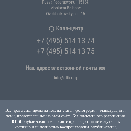
Rusya Federasyonu 115184,
Moskova Bolshoy
Ovchinnikovsky per.,16
Колл-центр
+7 (495) 514 13 74
+7 (495) 514 13 75
Наш адрес электронной почты
info@rtib.org
Все права защищены на тексты, статьи, фотографии, иллюстрации и
темы, представленные на этом сайте.
Без письменного разрешения
RTIB
опубликованные на сайте произведения не могут быть
частично или полностью воспроизведены, опубликованы,