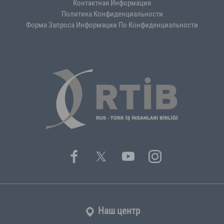
Контактная Информация
Политика Конфиденциальности
Форма Запроса Информации По Конфиденциальности
Наш центр