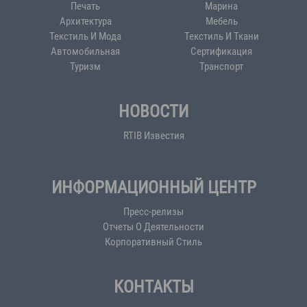
Печать
Марина
Архитектура
Мебель
Текстиль И Мода
Текстиль И Ткани
Автомобильная
Сертификация
Туризм
Транспорт
НОВОСТИ
RTIB Известия
ИНФОРМАЦИОННЫЙ ЦЕНТР
Пресс-релизы
Отчеты О Деятельности
Корпоративный Стиль
КОНТАКТЫ