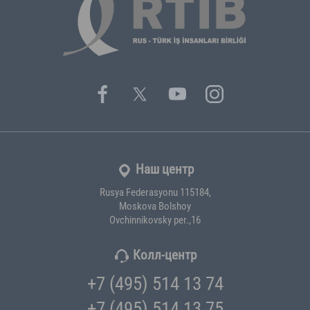
Наш центр
Rusya Federasyonu 115184,
Moskova Bolshoy
Ovchinnikovsky per.,16
Колл-центр
+7 (495) 514 13 74
+7 (495) 514 13 75