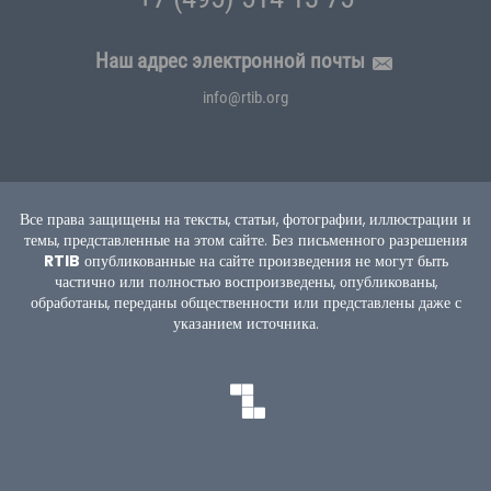
Наш адрес электронной почты
info@rtib.org
Все права защищены на тексты, статьи, фотографии, иллюстрации и
темы, представленные на этом сайте.
Без письменного разрешения
RTIB
опубликованные на сайте произведения не могут быть
частично или полностью воспроизведены, опубликованы,
обработаны, переданы общественности или представлены даже с
указанием источника.
TEKNOBURSA
SWORDBROS