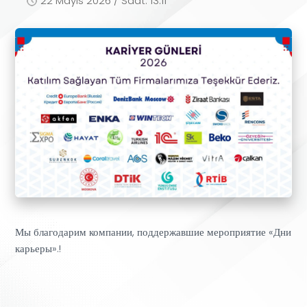
22 Mayıs 2026 / Saat: 13:11
Мы благодарим компании, поддержавшие мероприятие «Дни
карьеры».!