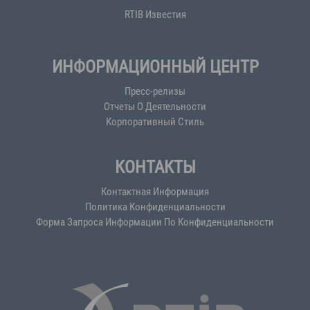
RTIB Известия
ИНФОРМАЦИОННЫЙ ЦЕНТР
Пресс-релизы
Отчеты О Деятельности
Корпоративный Стиль
КОНТАКТЫ
Контактная Информация
Политика Конфиденциальности
Форма Запроса Информации По Конфиденциальности