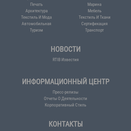
Печать
Марина
Архитектура
Мебель
Текстиль И Мода
Текстиль И Ткани
Автомобильная
Сертификация
Туризм
Транспорт
НОВОСТИ
RTIB Известия
ИНФОРМАЦИОННЫЙ ЦЕНТР
Пресс-релизы
Отчеты О Деятельности
Корпоративный Стиль
КОНТАКТЫ