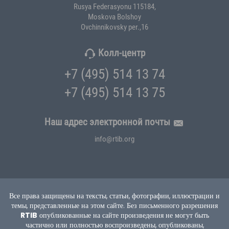
Rusya Federasyonu 115184,
Moskova Bolshoy
Ovchinnikovsky per.,16
Колл-центр
+7 (495) 514 13 74
+7 (495) 514 13 75
Наш адрес электронной почты
info@rtib.org
Все права защищены на тексты, статьи, фотографии, иллюстрации и
темы, представленные на этом сайте.
Без письменного разрешения
RTIB
опубликованные на сайте произведения не могут быть
частично или полностью воспроизведены, опубликованы,