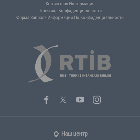
Контактная Информация
Политика Конфиденциальности
Форма Запроса Информации По Конфиденциальности
Наш центр