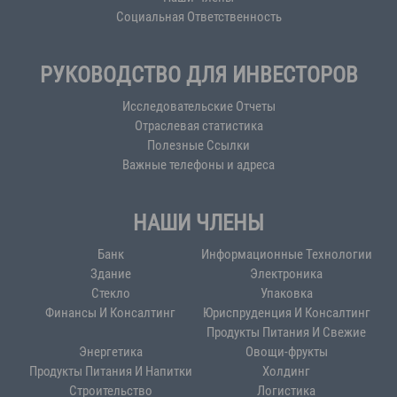
Социальная Ответственность
РУКОВОДСТВО ДЛЯ ИНВЕСТОРОВ
Исследовательские Отчеты
Отраслевая статистика
Полезные Ссылки
Важные телефоны и адреса
НАШИ ЧЛЕНЫ
Банк
Информационные Технологии
Здание
Электроника
Стекло
Упаковка
Финансы И Консалтинг
Юриспруденция И Консалтинг
Продукты Питания И Свежие
Энергетика
Овощи-фрукты
Продукты Питания И Напитки
Холдинг
Строительство
Логистика