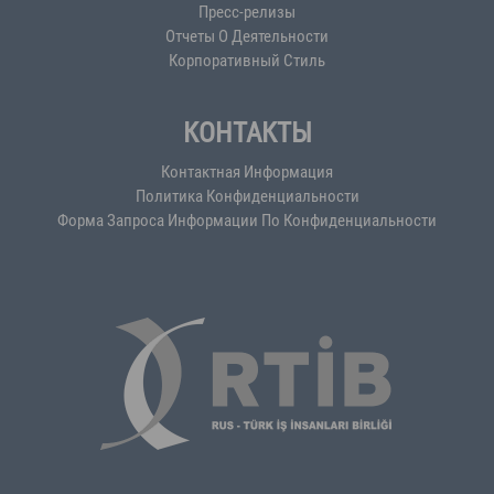
Пресс-релизы
Отчеты О Деятельности
Корпоративный Стиль
КОНТАКТЫ
Контактная Информация
Политика Конфиденциальности
Форма Запроса Информации По Конфиденциальности