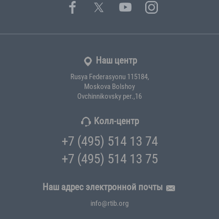
Наш центр
Rusya Federasyonu 115184,
Moskova Bolshoy
Ovchinnikovsky per.,16
Колл-центр
+7 (495) 514 13 74
+7 (495) 514 13 75
Наш адрес электронной почты
info@rtib.org