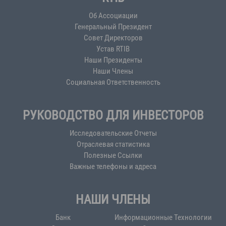
Об Ассоциации
Генеральный Президент
Совет Директоров
Устав RTIB
Наши Президенты
Наши Члены
Социальная Ответственность
РУКОВОДСТВО ДЛЯ ИНВЕСТОРОВ
Исследовательские Отчеты
Отраслевая статистика
Полезные Ссылки
Важные телефоны и адреса
НАШИ ЧЛЕНЫ
Банк
Информационные Технологии