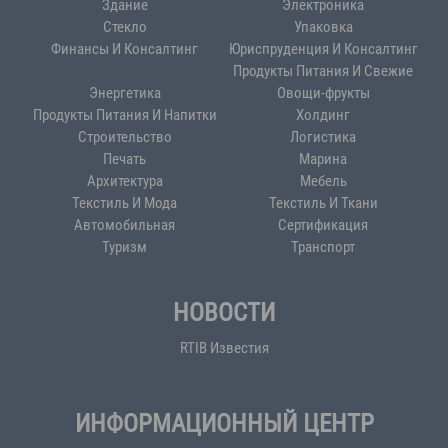
Здание
Электроника
Стекло
Упаковка
Финансы И Консалтинг
Юриспруденция И Консалтинг
Продукты Питания И Свежие
Энергетика
Овощи-фрукты
Продукты Питания И Напитки
Холдинг
Строительство
Логистика
Печать
Марина
Архитектура
Мебель
Текстиль И Мода
Текстиль И Ткани
Автомобильная
Сертификация
Туризм
Транспорт
НОВОСТИ
RTIB Известия
ИНФОРМАЦИОННЫЙ ЦЕНТР