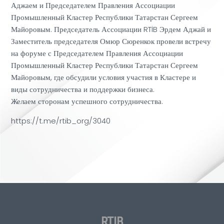
Аджаем и Председателем Правления Ассоциации
Промышленный Кластер Республики Татарстан Сергеем
Майоровым. Председатель Ассоциации RTİB Эрдем Аджай и
Заместитель председателя Омюр Сюренкок провели встречу
на форуме с Председателем Правления Ассоциации
Промышленный Кластер Республики Татарстан Сергеем
Майоровым, где обсудили условия участия в Кластере и
виды сотрудничества и поддержки бизнеса.
Желаем сторонам успешного сотрудничества.
https://t.me/rtib_org/3040
RTIB