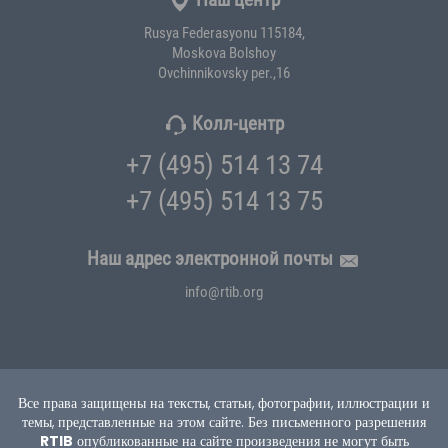
Rusya Federasyonu 115184,
Moskova Bolshoy
Ovchinnikovsky per.,16
Колл-центр
+7 (495) 514 13 74
+7 (495) 514 13 75
Наш адрес электронной почты
info@rtib.org
Все права защищены на тексты, статьи, фотографии, иллюстрации и
темы, представленные на этом сайте.
Без письменного разрешения
RTIB
опубликованные на сайте произведения не могут быть