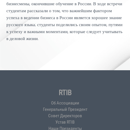
бизнесмены, окончившие обучение в России. В ходе встречи
студентам рассказали о том, что важнейшим фактором
успеха в ведении бизнеса в России является хорошее знание
русского языка; студенты поделились своим опытом, путями
к успеху и важными моментами, которые следует учитывать
в деловой жизни.
RTIB
Об Ассоциации
Генеральный Президент
Совет Директоров
Устав RTIB
Наши Президенты