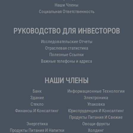
Наши Члены
Социальная Ответственность
РУКОВОДСТВО ДЛЯ ИНВЕСТОРОВ
Исследовательские Отчеты
Отраслевая статистика
Полезные Ссылки
Важные телефоны и адреса
НАШИ ЧЛЕНЫ
Банк
Информационные Технологии
Здание
Электроника
Стекло
Упаковка
Финансы И Консалтинг
Юриспруденция И Консалтинг
Продукты Питания И Свежие
Энергетика
Овощи-фрукты
Продукты Питания И Напитки
Холдинг