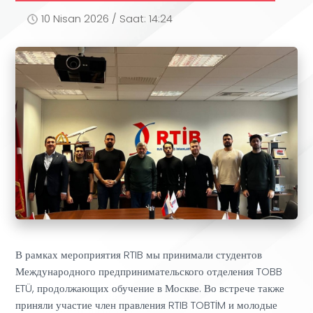
10 Nisan 2026 / Saat: 14:24
В рамках мероприятия RTIB мы принимали студентов
Международного предпринимательского отделения TOBB
ETÜ, продолжающих обучение в Москве. Во встрече также
приняли участие член правления RTIB TOBTİM и молодые