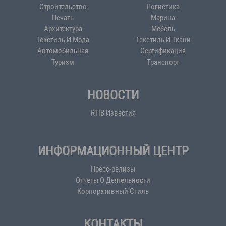
Строительство
Логистика
Печать
Марина
Архитектура
Мебель
Текстиль И Мода
Текстиль И Ткани
Автомобильная
Сертификация
Туризм
Транспорт
НОВОСТИ
RTIB Известия
ИНФОРМАЦИОННЫЙ ЦЕНТР
Пресс-релизы
Отчеты О Деятельности
Корпоративный Стиль
КОНТАКТЫ