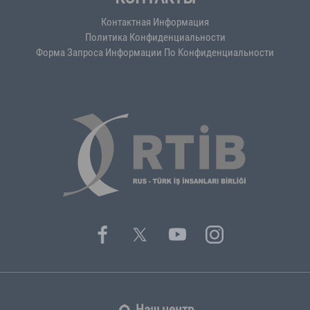
Контактная Информация
Политика Конфиденциальности
Форма Запроса Информации По Конфиденциальности
Наш центр