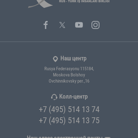
Наш центр
Rusya Federasyonu 115184,
Moskova Bolshoy
Ovchinnikovsky per.,16
Колл-центр
+7 (495) 514 13 74
+7 (495) 514 13 75
Наш адрес электронной почты