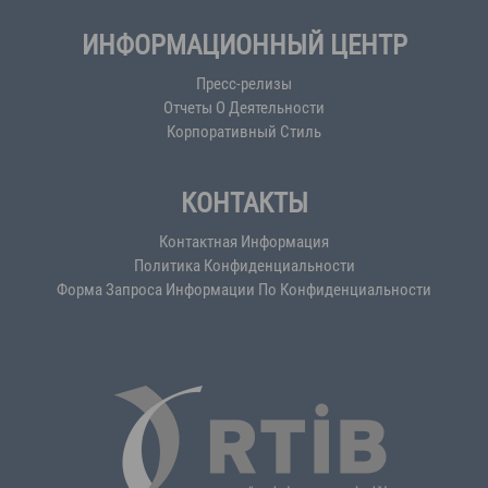
ИНФОРМАЦИОННЫЙ ЦЕНТР
Пресс-релизы
Отчеты О Деятельности
Корпоративный Стиль
КОНТАКТЫ
Контактная Информация
Политика Конфиденциальности
Форма Запроса Информации По Конфиденциальности