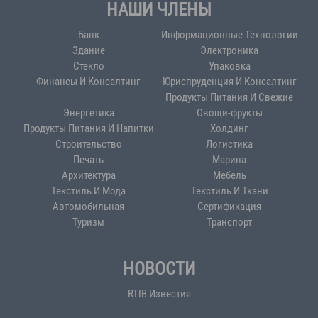
НАШИ ЧЛЕНЫ
Банк
Информационные Технологии
Здание
Электроника
Стекло
Упаковка
Финансы И Консалтинг
Юриспруденция И Консалтинг
Продукты Питания И Свежие
Энергетика
Овощи-фрукты
Продукты Питания И Напитки
Холдинг
Строительство
Логистика
Печать
Марина
Архитектура
Мебель
Текстиль И Мода
Текстиль И Ткани
Автомобильная
Сертификация
Туризм
Транспорт
НОВОСТИ
RTIB Известия