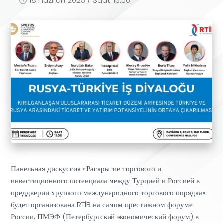
18 Haziran 2025 / Saat: 16:56
Панельная дискуссия «Раскрытие торгового и
инвестиционного потенциала между Турцией и Россией в
преддверии хрупкого международного торгового порядка»
будет организована RTİB на самом престижном форуме
России, ПМЭФ (Петербургский экономический форум) в