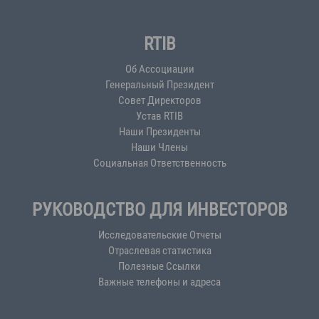
RTIB
Об Ассоциации
Генеральный Президент
Совет Директоров
Устав RTIB
Наши Президенты
Наши Члены
Социальная Ответственность
РУКОВОДСТВО ДЛЯ ИНВЕСТОРОВ
Исследовательские Отчеты
Отраслевая статистика
Полезные Ссылки
Важные телефоны и адреса