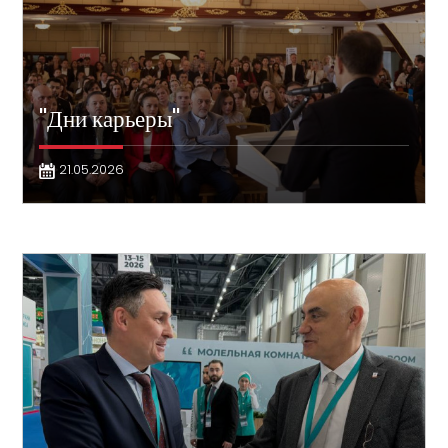
"Дни карьеры"
21.05.2026