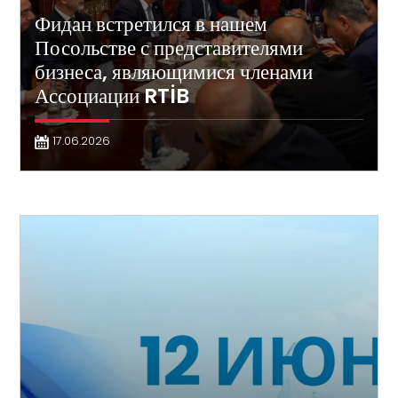
Фидан встретился в нашем
Посольстве с представителями
бизнеса, являющимися членами
Ассоциации RTİB
17.06.2026