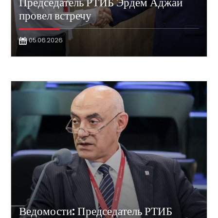
Председатель РТИБ Эрдем Аджай
провел встречу
05.06.2026
Ведомости: Председатель РТИБ