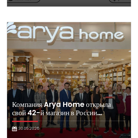
Компания Arya Home открыла
свой 42-й магазин в России…
30.05.2026