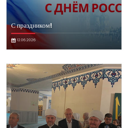
С праздником!
12.06.2026