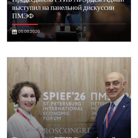
выступил на панельной дискуссии
ПМЭФ
06.06.2026