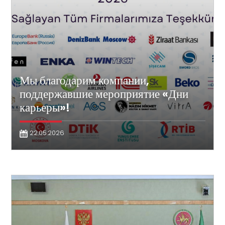
Мы благодарим компании,
поддержавшие мероприятие «Дни
карьеры»!
22.05.2026