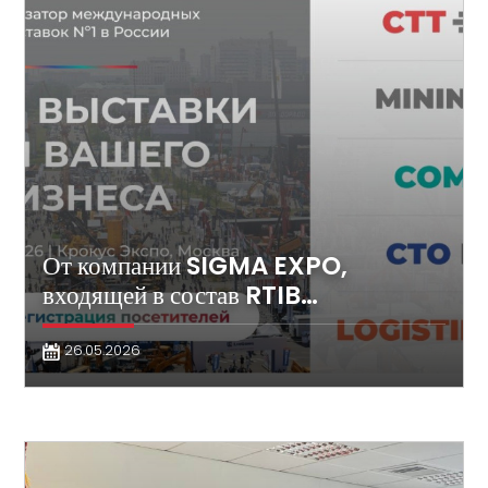
От компании SIGMA EXPO,
входящей в состав RTIB…
26.05.2026