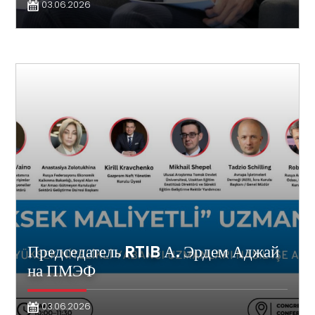
03.06.2026
Председатель RTIB А. Эрдем Аджай
на ПМЭФ
03.06.2026