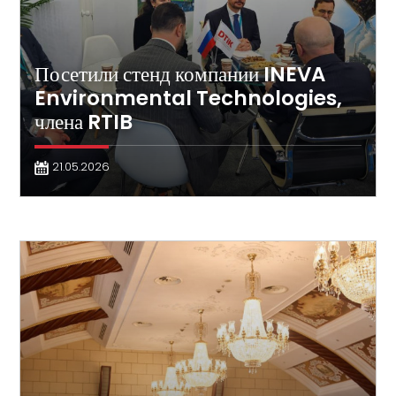
Посетили стенд компании INEVA
Environmental Technologies,
члена RTIB
21.05.2026