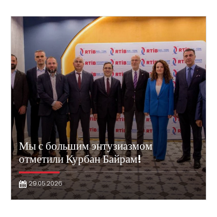
Мы с большим энтузиазмом
отметили Курбан Байрам!
29.05.2026