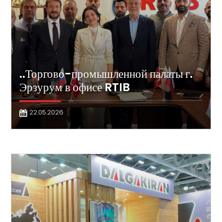
..Торгово-промышленной палаты г.
Эрзурум в офисе RTIB
22.05.2026