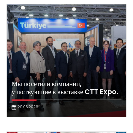
Мы посетили компании,
участвующие в выставке CTT Expo.
29.05.2026