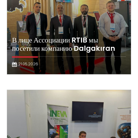
В лице Ассоциации RTIB мы
посетили компанию Dalgakıran
21.05.2026