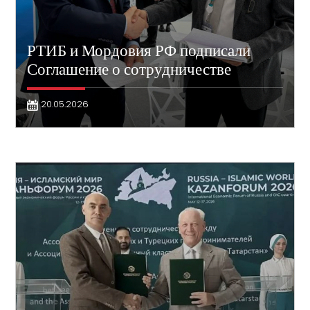
РТИБ и Мордовия РФ подписали
Соглашение о сотрудничестве
20.05.2026