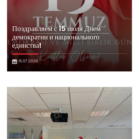
Поздравляем с 15 июля Днем
демократии и национального
единства!
15.07.2026