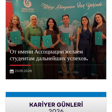
От имени Ассоциации желаем
студентам дальнейших успехов.
23.05.2026