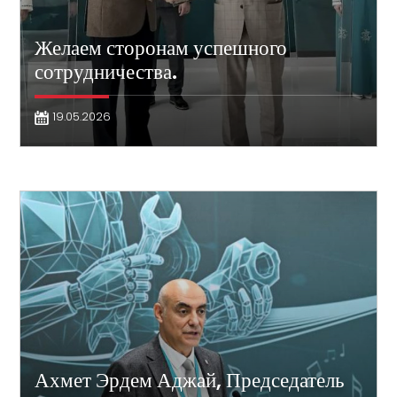
Желаем сторонам успешного
сотрудничества.
19.05.2026
Ахмет Эрдем Аджай, Председатель