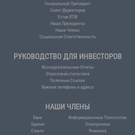
Генеральный Президент
Совет Директоров
Устав RTIB
Наши Президенты
Наши Члены
Социальная Ответственность
РУКОВОДСТВО ДЛЯ ИНВЕСТОРОВ
Исследовательские Отчеты
Отраслевая статистика
Полезные Ссылки
Важные телефоны и адреса
НАШИ ЧЛЕНЫ
Банк
Информационные Технологии
Здание
Электроника
Стекло
Упаковка