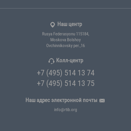
Наш центр
Rusya Federasyonu 115184,
Moskova Bolshoy
Ovchinnikovsky per.,16
Колл-центр
+7 (495) 514 13 74
+7 (495) 514 13 75
Наш адрес электронной почты
info@rtib.org