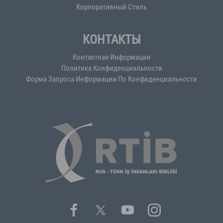
Корпоративный Стиль
КОНТАКТЫ
Контактная Информация
Политика Конфиденциальности
Форма Запроса Информации По Конфиденциальности