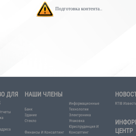
Подготовка контент
ВОДСТВО ДЛЯ
НАШИ ЧЛЕНЫ