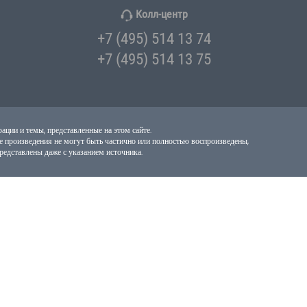
Колл-центр
+7 (495) 514 13 74
+7 (495) 514 13 75