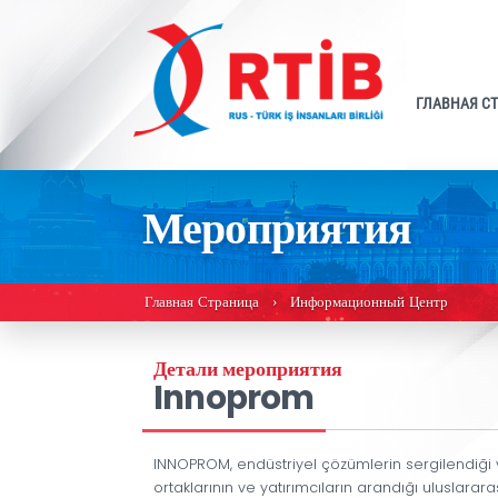
Мероприятия
Главная Страница
Информационный Ц
›
Детали мероприятия
Innoprom