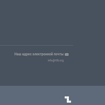
Корпоративный Стиль
ни