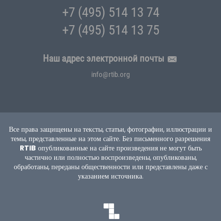
+7 (495) 514 13 74
+7 (495) 514 13 75
Наш адрес электронной почты
info@rtib.org
Все права защищены на тексты, статьи, фотографии, иллюстрации и
темы, представленные на этом сайте.
Без письменного разрешения
RTIB
опубликованные на сайте произведения не могут быть
частично или полностью воспроизведены, опубликованы,
обработаны, переданы общественности или представлены даже с
указанием источника.
TEKNOBURSA
SWORDBROS