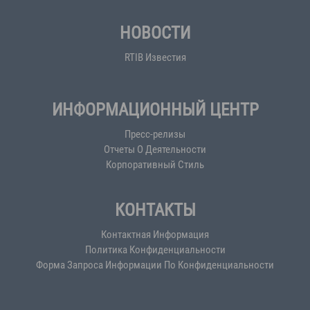
НОВОСТИ
RTIB Известия
ИНФОРМАЦИОННЫЙ ЦЕНТР
Пресс-релизы
Отчеты О Деятельности
Корпоративный Стиль
КОНТАКТЫ
Контактная Информация
Политика Конфиденциальности
Форма Запроса Информации По Конфиденциальности