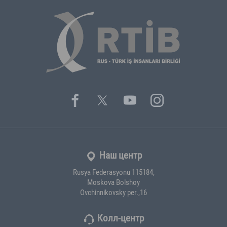
Наш центр
Rusya Federasyonu 115184,
Moskova Bolshoy
Ovchinnikovsky per.,16
Колл-центр